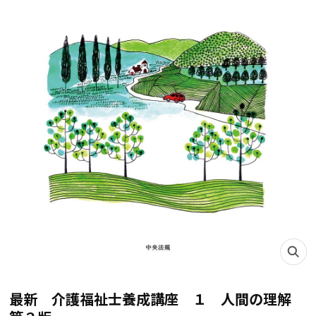
最新 介護福祉士養成講座 １ 人間の理解