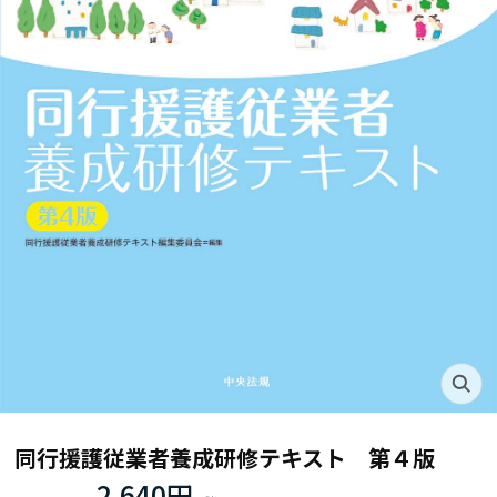
同行援護従業者養成研修テキスト 第４版
2,640円