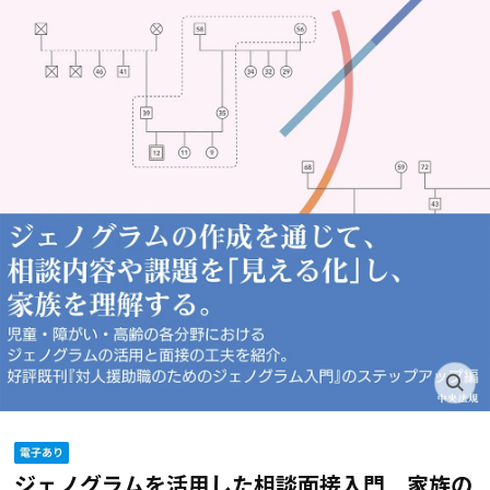
ジェノグラムを活用した相談面接入門 家族の