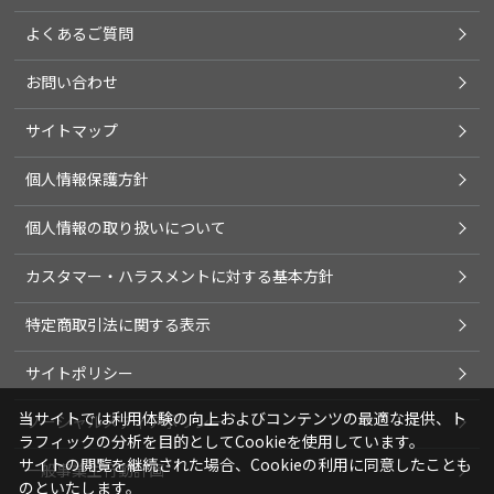
よくあるご質問
お問い合わせ
サイトマップ
個人情報保護方針
個人情報の取り扱いについて
カスタマー・ハラスメントに対する基本方針
特定商取引法に関する表示
サイトポリシー
当サイトでは利用体験の向上およびコンテンツの最適な提供、ト
ソーシャルメディアポリシー
ラフィックの分析を目的としてCookieを使用しています。
サイトの閲覧を継続された場合、Cookieの利用に同意したことも
一般事業主行動計画
のといたします。