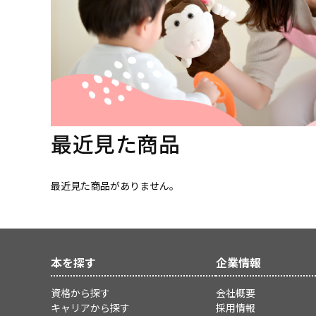
最近見た商品
最近見た商品がありません。
本を探す
企業情報
資格から探す
会社概要
キャリアから探す
採用情報