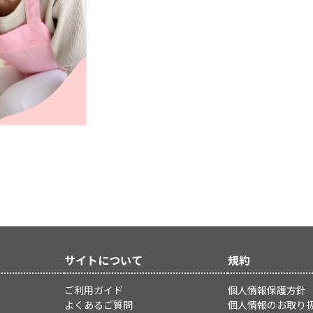
サイトについて
規約
ご利用ガイド
個人情報保護方針
よくあるご質問
個人情報のお取り