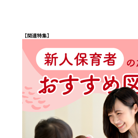
【関連特集】