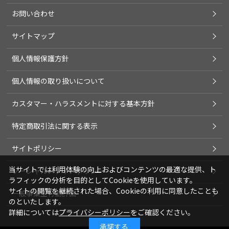
お問い合わせ
サイトマップ
個人情報保護方針
個人情報の取り扱いについて
カスタマー・ハラスメントに対する基本方針
特定商取引法に関する表示
サイトポリシー
当サイトでは利用体験の向上およびコンテンツの最適な提供、ト
ソーシャルメディアポリシー
ラフィックの分析を目的としてCookieを使用しています。
サイトの閲覧を継続された場合、Cookieの利用に同意したことも
一般事業主行動計画
のといたします。
詳細については
プライバシーポリシー
をご確認ください。
承諾する