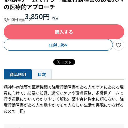
の医療的アプローチ
3,850円
3,500円
購入する
試し読み
商品説明
目次
精神科病院等の医療機関で強度行動障害のある人のケアにあたる職
員に向けて、必要な知識、適切なケアや環境調整、多職種チームで
行う連携についてわかりやすく解説。薬や身体拘束に頼らない、強
度行動障害がある人の穏やかでその人らしい生活の実現につなげる
ための一冊。