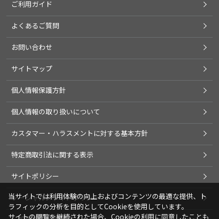
ご利用ガイド
よくあるご質問
お問い合わせ
サイトマップ
個人情報保護方針
個人情報の取り扱いについて
カスタマー・ハラスメントに対する基本方針
特定商取引法に関する表示
サイトポリシー
当サイトでは利用体験の向上およびコンテンツの最適な提供、ト
ソーシャルメディアポリシー
ラフィックの分析を目的としてCookieを使用しています。
サイトの閲覧を継続された場合、Cookieの利用に同意したことも