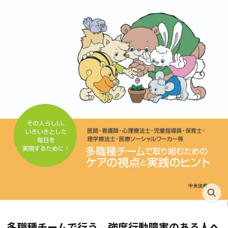
多職種チームで行う 強度行動障害のある人へ