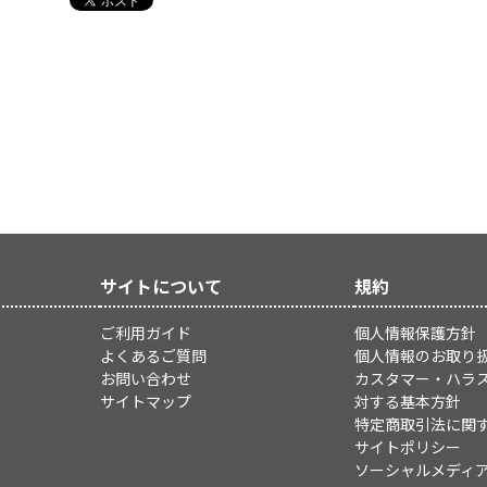
サイトについて
規約
ご利用ガイド
個人情報保護方針
よくあるご質問
個人情報のお取り
お問い合わせ
カスタマー・ハラ
サイトマップ
対する基本方針
特定商取引法に関
サイトポリシー
ソーシャルメディ