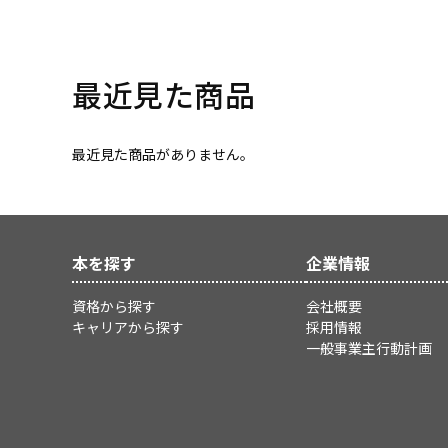
最近見た商品
最近見た商品がありません。
本を探す
企業情報
資格から探す
会社概要
キャリアから探す
採用情報
一般事業主行動計画