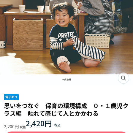
思いをつなぐ 保育の環境構成 ０・１歳児ク
ラス編 触れて感じて人とかかわる
2,420円
2,200円