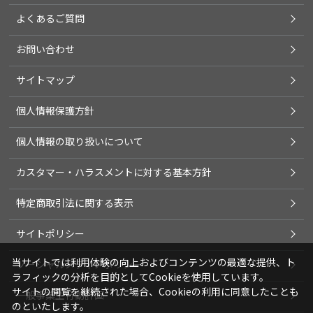
よくあるご質問
お問い合わせ
サイトマップ
個人情報保護方針
個人情報の取り扱いについて
カスタマー・ハラスメントに対する基本方針
特定商取引法に関する表示
サイトポリシー
当サイトでは利用体験の向上およびコンテンツの最適な提供、ト
ソーシャルメディアポリシー
ラフィックの分析を目的としてCookieを使用しています。
サイトの閲覧を継続された場合、Cookieの利用に同意したことも
一般事業主行動計画
のといたします。