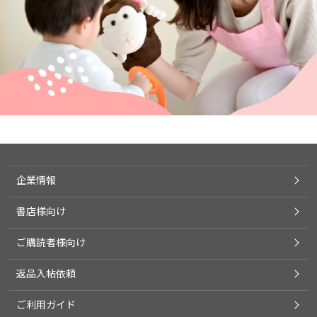
企業情報
書店様向け
ご購読者様向け
返品入帖依頼
ご利用ガイド