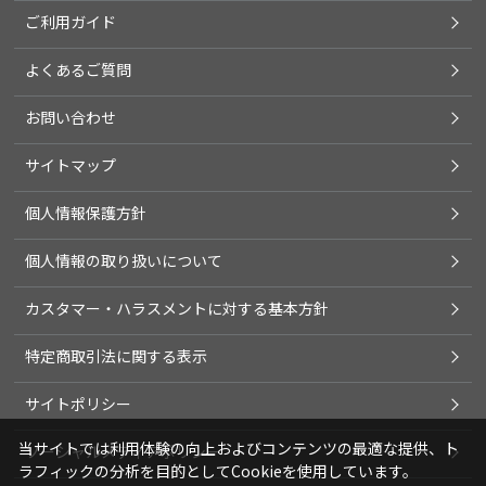
ご利用ガイド
よくあるご質問
お問い合わせ
サイトマップ
個人情報保護方針
個人情報の取り扱いについて
カスタマー・ハラスメントに対する基本方針
特定商取引法に関する表示
サイトポリシー
当サイトでは利用体験の向上およびコンテンツの最適な提供、ト
ソーシャルメディアポリシー
ラフィックの分析を目的としてCookieを使用しています。