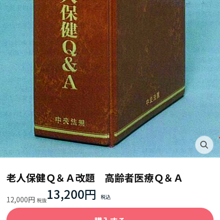
老人保健Ｑ＆Ａ改題 高齢者医療Ｑ＆Ａ
13,200円
12,000円