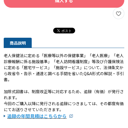
購入する
商品説明
老人保健法に定める「医療等以外の保健事業」「老人医療」「老人
診療報酬に係る施設基準」「老人訪問看護制度」等及び介護保険法
に定める「居宅サービス」「施設サービス」について、法律条文か
ら政省令・告示・通達と調べる手間を省いたQ&A形式の解説・手引
書。
加除式図書は、制度改正等に対応するため、追録（有価）
が発行さ
れます。
今回のご購入以降に発行される追録につきましては、
その都度有価
にてお送りさせていただきます。
追録の年間見積はこちらから