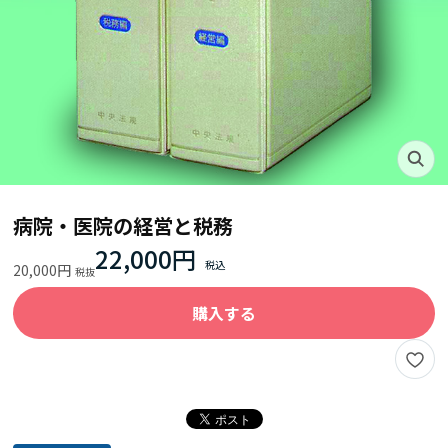
病院・医院の経営と税務
22,000円
20,000円
購入する