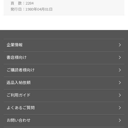
頁 数
2284
発行日
1980年04月01日
企業情報
書店様向け
ご購読者様向け
返品入帖依頼
ご利用ガイド
よくあるご質問
お問い合わせ