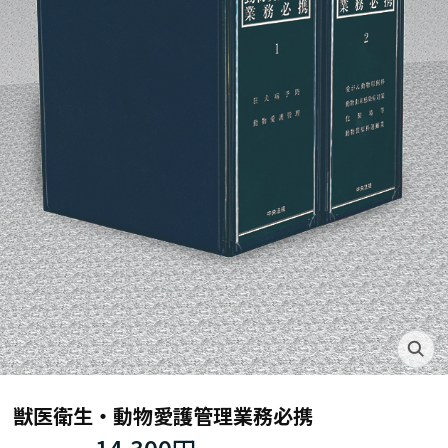
獣医衛生・動物愛護管理業務必携