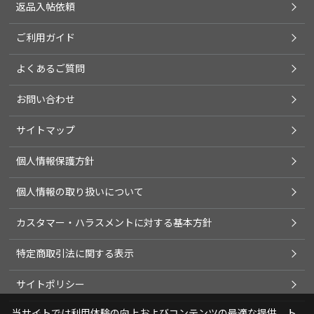
返品入帖依頼
ご利用ガイド
よくあるご質問
お問い合わせ
サイトマップ
個人情報保護方針
個人情報の取り扱いについて
カスタマー・ハラスメントに対する基本方針
特定商取引法に関する表示
サイトポリシー
当サイトでは利用体験の向上およびコンテンツの最適な提供、ト