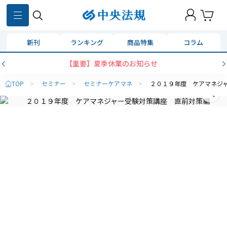
新刊
ランキング
商品特集
コラム
【重要】夏季休業のお知らせ
TOP
>
セミナー
>
セミナーケアマネ
>
２０１９年度 ケアマネジ