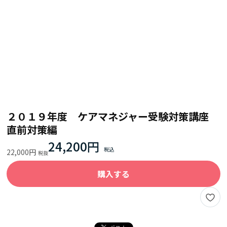
２０１９年度 ケアマネジャー受験対策講座
直前対策編
24,200円
22,000円
購入する