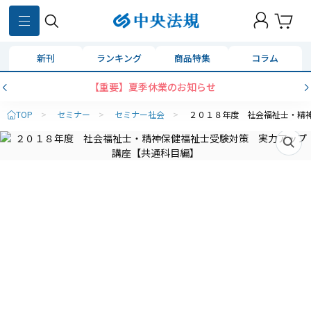
新刊
ランキング
商品特集
コラム
【重要】夏季休業のお知らせ
TOP
>
セミナー
>
セミナー社会
>
２０１８年度 社会福祉士・精