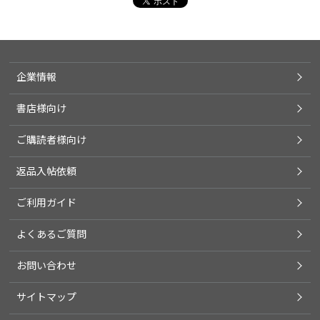
企業情報
書店様向け
ご購読者様向け
返品入帖依頼
ご利用ガイド
よくあるご質問
お問い合わせ
サイトマップ