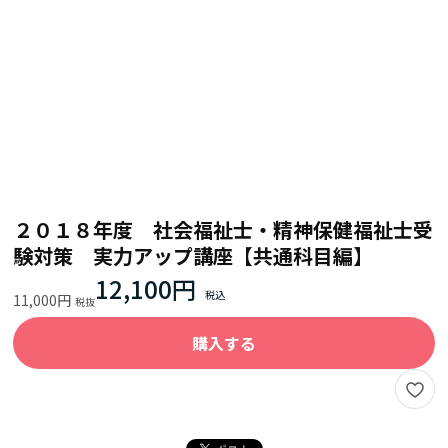
２０１８年度 社会福祉士・精神保健福祉士受
験対策 実力アップ講座【共通科目編】
12,100円
11,000円
購入する