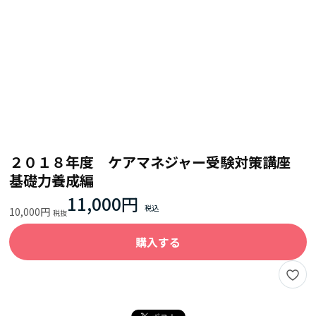
２０１８年度 ケアマネジャー受験対策講座
基礎力養成編
11,000円
10,000円
購入する