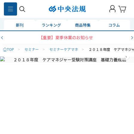
新刊
ランキング
商品特集
コラム
【重要】夏季休業のお知らせ
TOP
>
セミナー
>
セミナーケアマネ
>
２０１８年度 ケアマネジ