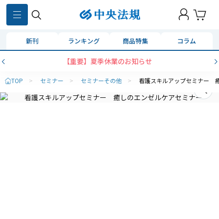
新刊
ランキング
商品特集
コラム
【重要】夏季休業のお知らせ
TOP
>
セミナー
>
セミナーその他
>
看護スキルアップセミナー 