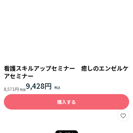
看護スキルアップセミナー 癒しのエンゼルケ
アセミナー
9,428円
8,571円
購入する