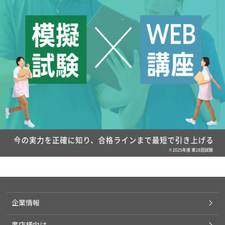
企業情報
書店様向け