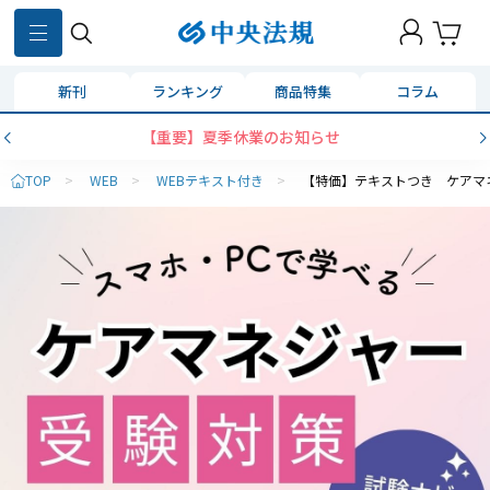
新刊
ランキング
商品特集
コラム
【重要】夏季休業のお知らせ
TOP
>
WEB
>
WEBテキスト付き
>
【特価】テキストつき ケアマ