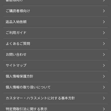
ご購読者様向け
返品入帖依頼
ご利用ガイド
よくあるご質問
お問い合わせ
サイトマップ
個人情報保護方針
個人情報の取り扱いについて
カスタマー・ハラスメントに対する基本方針
特定商取引法に関する表示