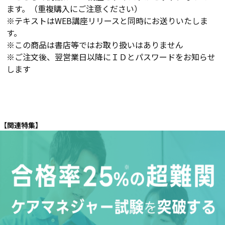
ます。（重複購入にご注意ください）
※テキストはWEB講座リリースと同時にお送りいたしま
す。
※この商品は書店等ではお取り扱いはありません
※ご注文後、翌営業日以降にＩＤとパスワードをお知らせ
します
【関連特集】