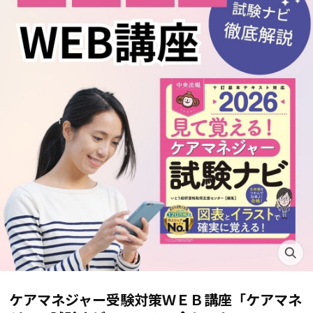
ケアマネジャー受験対策ＷＥＢ講座「ケアマネ