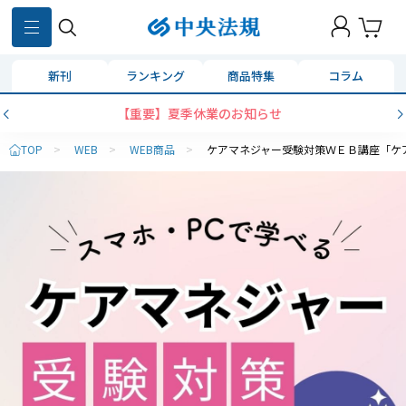
新刊
ランキング
商品特集
コラム
【重要】夏季休業のお知らせ
TOP
>
WEB
>
WEB商品
>
ケアマネジャー受験対策ＷＥＢ講座「ケ