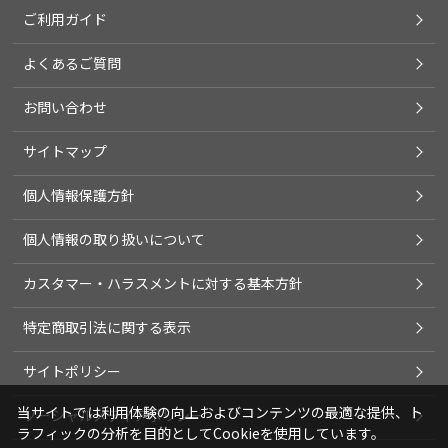
ご利用ガイド
よくあるご質問
お問い合わせ
サイトマップ
個人情報保護方針
個人情報の取り扱いについて
カスタマー・ハラスメントに対する基本方針
特定商取引法に関する表示
サイトポリシー
当サイトでは利用体験の向上およびコンテンツの最適な提供、ト
ソーシャルメディアポリシー
ラフィックの分析を目的としてCookieを使用しています。