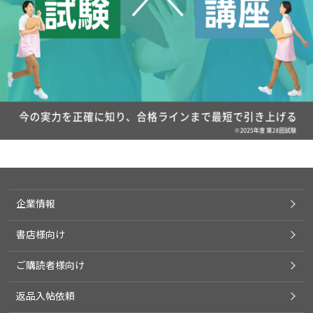
企業情報
書店様向け
ご購読者様向け
返品入帖依頼