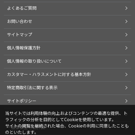
よくあるご質問
お問い合わせ
サイトマップ
個人情報保護方針
個人情報の取り扱いについて
カスタマー・ハラスメントに対する基本方針
特定商取引法に関する表示
サイトポリシー
当サイトでは利用体験の向上およびコンテンツの最適な提供、ト
ソーシャルメディアポリシー
ラフィックの分析を目的としてCookieを使用しています。
サイトの閲覧を継続された場合、Cookieの利用に同意したことも
一般事業主行動計画
のといたします。