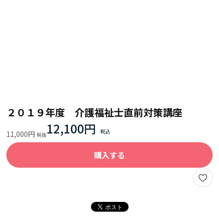
２０１９年度 介護福祉士直前対策講座
12,100円
11,000円
購入する