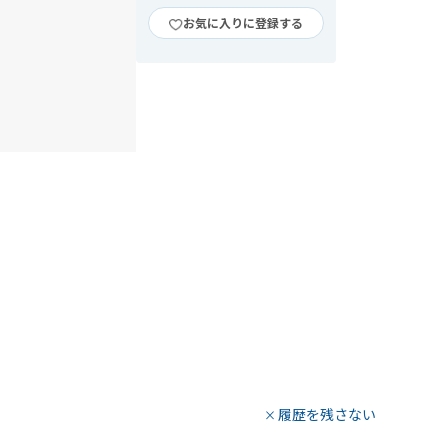
お気に入りに登録する
履歴を残さない