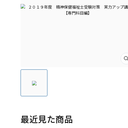
最近見た商品