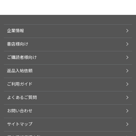
企業情報
書店様向け
ご購読者様向け
返品入帖依頼
ご利用ガイド
よくあるご質問
お問い合わせ
サイトマップ