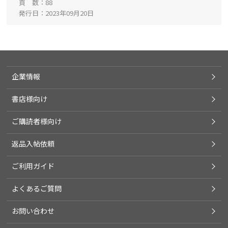
頁 数
88
発行日
2023年09月20日
企業情報
書店様向け
ご購読者様向け
返品入帖依頼
ご利用ガイド
よくあるご質問
お問い合わせ