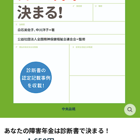
あなたの障害年金は診断書で決まる！