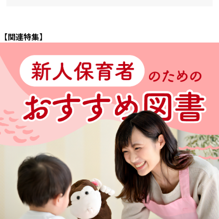
【関連特集】