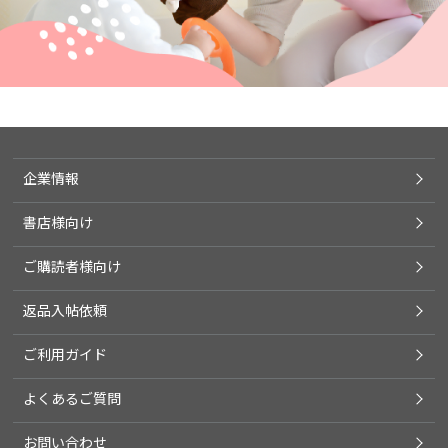
企業情報
書店様向け
ご購読者様向け
返品入帖依頼
ご利用ガイド
よくあるご質問
お問い合わせ