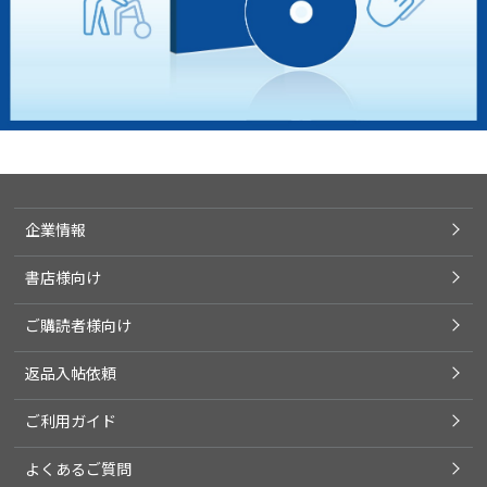
企業情報
書店様向け
ご購読者様向け
返品入帖依頼
ご利用ガイド
よくあるご質問