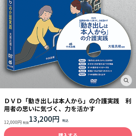
ＤＶＤ「動き出しは本人から」の介護実践 利
用者の思いに気づく、力を活かす
13,200円
12,000円
購入する