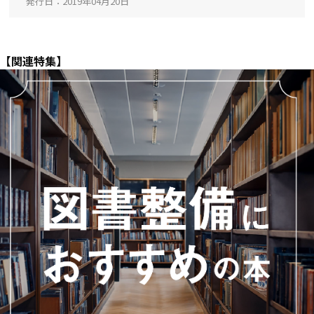
発行日
2019年04月20日
【関連特集】