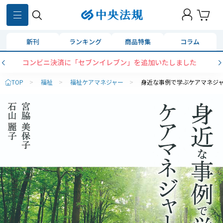
新刊
ランキング
商品特集
コラム
コンビニ決済に「セブンイレブン」を追加いたしました
TOP
>
福祉
>
福祉ケアマネジャー
>
身近な事例で学ぶケアマネジ