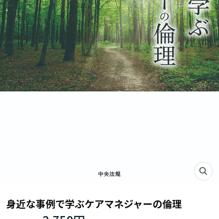
身近な事例で学ぶケアマネジャーの倫理