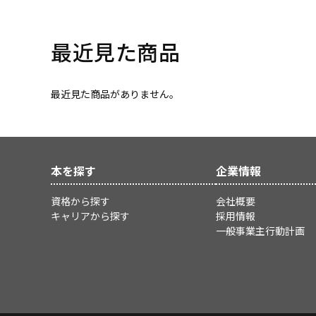
最近見た商品
最近見た商品がありません。
本を探す
企業情報
資格から探す
会社概要
キャリアから探す
採用情報
一般事業主行動計画