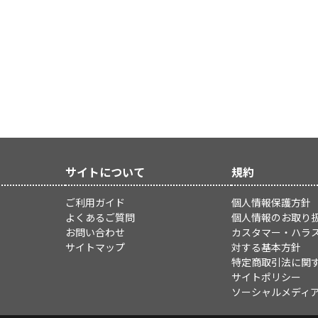
サイトについて
規約
ご利用ガイド
個人情報保護方針
よくあるご質問
個人情報のお取り
お問い合わせ
カスタマー・ハラ
サイトマップ
対する基本方針
特定商取引法に関
サイトポリシー
ソーシャルメディ