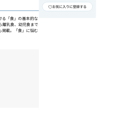
お気に入りに登録する
ける「食」の基本的な
ら離乳食、幼児食まで
も掲載。「食」に悩む