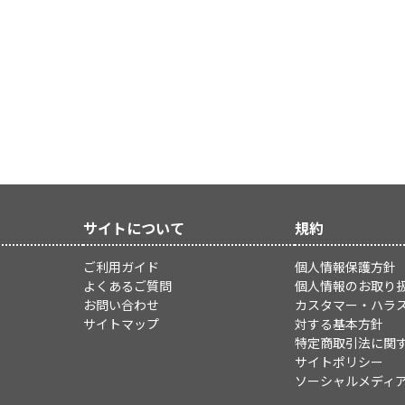
サイトについて
規約
ご利用ガイド
個人情報保護方針
よくあるご質問
個人情報のお取り
お問い合わせ
カスタマー・ハラ
サイトマップ
対する基本方針
特定商取引法に関
サイトポリシー
ソーシャルメディ