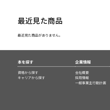
最近見た商品
最近見た商品がありません。
本を探す
企業情報
資格から探す
会社概要
キャリアから探す
採用情報
一般事業主行動計画