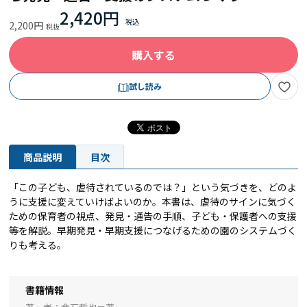
2,420円
2,200円
購入する
試し読み
商品説明
目次
「この子ども、虐待されているのでは？」という気づきを、どのよ
うに支援に変えていけばよいのか。本書は、虐待のサインに気づく
ための保育者の視点、発見・通告の手順、子ども・保護者への支援
等を解説。早期発見・早期支援につなげるための園のシステムづく
りも考える。
書籍情報