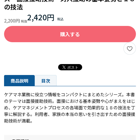
の技法
2,420円
2,200円
購入する
商品説明
目次
ケアマネ業務に役立つ情報をコンパクトにまとめたシリーズ。本書
のテーマは面接援助技術。面接における基本姿勢や心がまえをはじ
め、ケアマネジメントプロセスの各場面で効果的な１８の技法を丁
寧に解説する。利用者、家族の本当の思いを引き出すための面接援
助技術が満載。