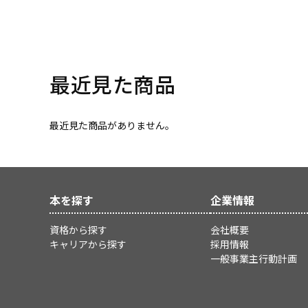
最近見た商品
最近見た商品がありません。
本を探す
企業情報
資格から探す
会社概要
キャリアから探す
採用情報
一般事業主行動計画