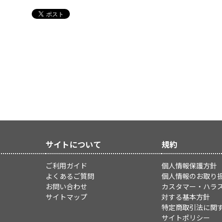
サイトについて
規約
ご利用ガイド
個人情報保護方針
よくあるご質問
個人情報のお取り
お問い合わせ
カスタマー・ハラ
サイトマップ
対する基本方針
特定商取引法に関
サイトポリシー