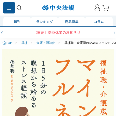
新刊
ランキング
商品特集
コラム
【重要】夏季休業のお知らせ
TOP
>
福祉
>
介護・認知症
>
福祉職・介護職のためのマインドフ