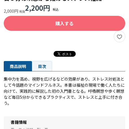
2,200円
2,000円
購入する
商品説明
目次
集中力を高め、視野を広げるなどの効果があり、ストレス対処法と
して今話題のマインドフルネス。本書は福祉の現場で働く人たちに
向けて、実践的に解説した初の入門書となる。呼吸瞑想や歩く瞑想
など毎日5分からできるプラクティスで、ストレスと上手に付き合
う。
書籍情報