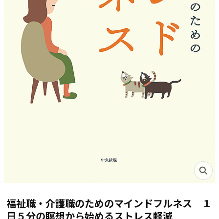
福祉職・介護職のためのマインドフルネス １
日５分の瞑想から始めるストレス軽減