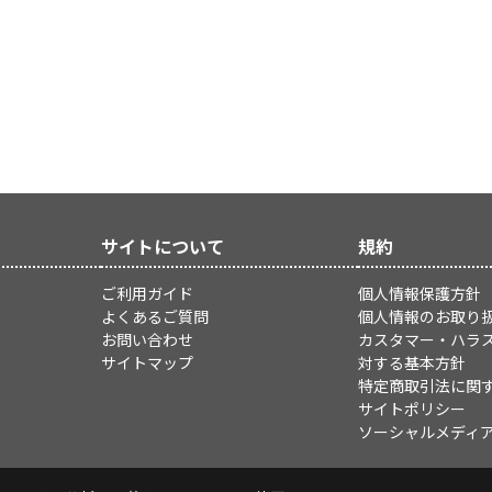
サイトについて
規約
ご利用ガイド
個人情報保護方針
よくあるご質問
個人情報のお取り
お問い合わせ
カスタマー・ハラ
サイトマップ
対する基本方針
特定商取引法に関
サイトポリシー
ソーシャルメディ