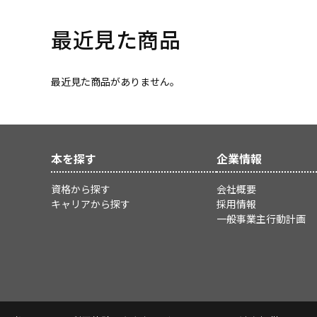
最近見た商品
最近見た商品がありません。
本を探す
企業情報
資格から探す
会社概要
キャリアから探す
採用情報
一般事業主行動計画