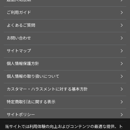
ご利用ガイド
よくあるご質問
お問い合わせ
サイトマップ
個人情報保護方針
個人情報の取り扱いについて
カスタマー・ハラスメントに対する基本方針
特定商取引法に関する表示
サイトポリシー
当サイトでは利用体験の向上およびコンテンツの最適な提供、ト
ソーシャルメディアポリシー