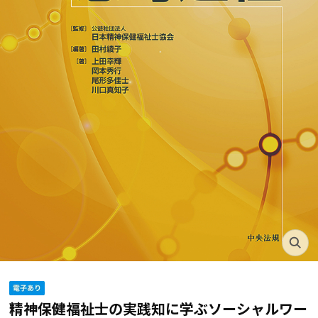
精神保健福祉士の実践知に学ぶソーシャルワー