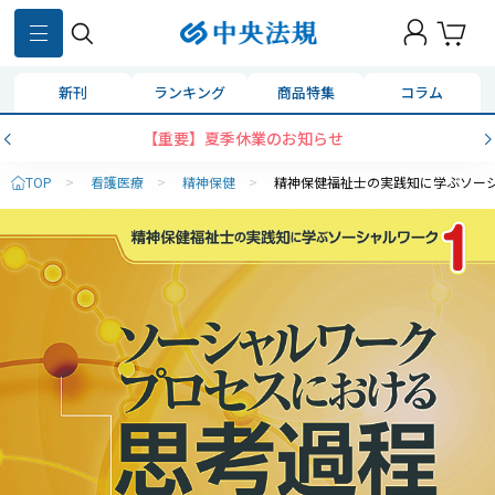
新刊
ランキング
商品特集
コラム
【重要】夏季休業のお知らせ
TOP
>
看護医療
>
精神保健
>
精神保健福祉士の実践知に学ぶソー