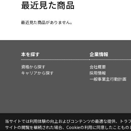
最近見た商品
最近見た商品がありません。
本を探す
企業情報
資格から探す
会社概要
キャリアから探す
採用情報
一般事業主行動計画
当サイトでは利用体験の向上およびコンテンツの最適な提供、トラフィ
サイトの閲覧を継続された場合、Cookieの利用に同意したこともの