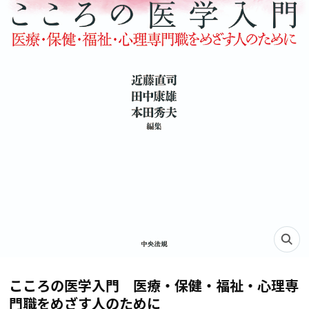
こころの医学入門 医療・保健・福祉・心理専
門職をめざす人のために