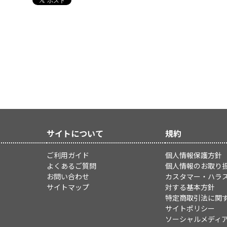
サイトについて
規約
ご利用ガイド
個人情報保護方針
よくあるご質問
個人情報のお取り
お問い合わせ
カスタマー・ハラ
サイトマップ
対する基本方針
特定商取引法に関
サイトポリシー
ソーシャルメディ