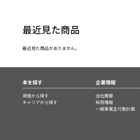
最近見た商品
最近見た商品がありません。
本を探す
企業情報
資格から探す
会社概要
キャリアから探す
採用情報
一般事業主行動計画