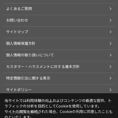
よくあるご質問
お問い合わせ
サイトマップ
個人情報保護方針
個人情報の取り扱いについて
カスタマー・ハラスメントに対する基本方針
特定商取引法に関する表示
サイトポリシー
当サイトでは利用体験の向上およびコンテンツの最適な提供、ト
ソーシャルメディアポリシー
ラフィックの分析を目的としてCookieを使用しています。
サイトの閲覧を継続された場合、Cookieの利用に同意したことも
一般事業主行動計画
のといたします。