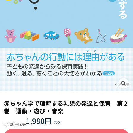
赤ちゃん学で理解する乳児の発達と保育 第２
巻 運動・遊び・音楽
1,980円
1,800円