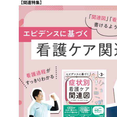
【関連特集】