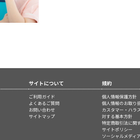
サイトについて
規約
ご利用ガイド
個人情報保護方針
よくあるご質問
個人情報のお取り
お問い合わせ
カスタマー・ハラ
サイトマップ
対する基本方針
特定商取引法に関
サイトポリシー
ソーシャルメディ