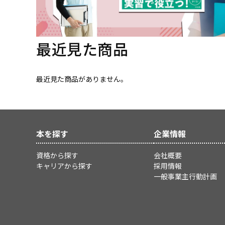
最近見た商品
最近見た商品がありません。
本を探す
企業情報
資格から探す
会社概要
キャリアから探す
採用情報
一般事業主行動計画