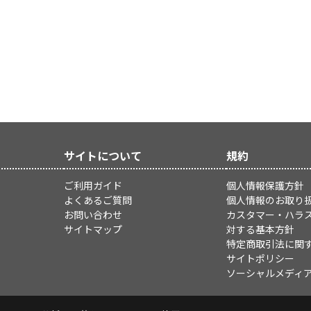
サイトについて
規約
ご利用ガイド
個人情報保護方針
よくあるご質問
個人情報のお取り
お問い合わせ
カスタマー・ハラ
サイトマップ
対する基本方針
特定商取引法に関
サイトポリシー
ソーシャルメディ