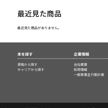
最近見た商品
最近見た商品がありません。
本を探す
企業情報
資格から探す
会社概要
キャリアから探す
採用情報
一般事業主行動計画