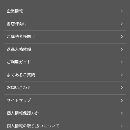
企業情報
書店様向け
ご購読者様向け
返品入帖依頼
ご利用ガイド
よくあるご質問
お問い合わせ
サイトマップ
個人情報保護方針
個人情報の取り扱いについて