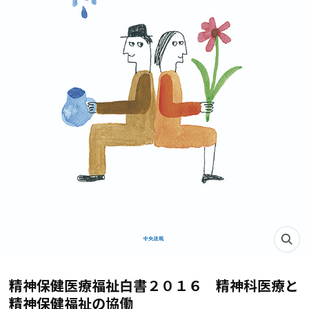
精神保健医療福祉白書２０１６ 精神科医療と
精神保健福祉の協働