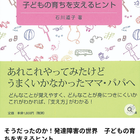
そうだったのか！発達障害の世界 子どもの育
ちを支えるヒント