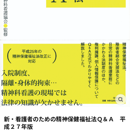
新・看護者のための精神保健福祉法Ｑ＆Ａ 平
成２７年版