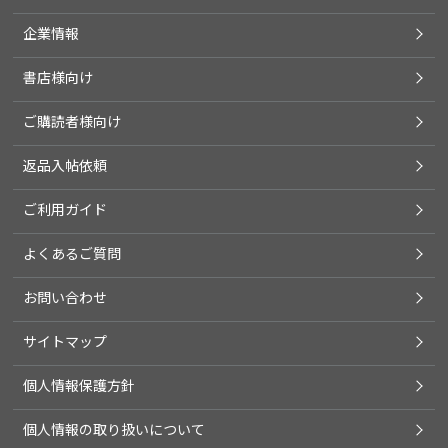
企業情報
書店様向け
ご購読者様向け
返品入帖依頼
ご利用ガイド
よくあるご質問
お問い合わせ
サイトマップ
個人情報保護方針
個人情報の取り扱いについて