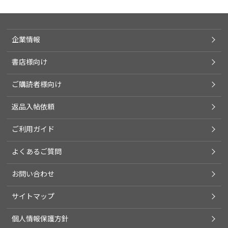
企業情報
書店様向け
ご購読者様向け
返品入帖依頼
ご利用ガイド
よくあるご質問
お問い合わせ
サイトマップ
個人情報保護方針