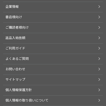
企業情報
書店様向け
ご購読者様向け
返品入帖依頼
ご利用ガイド
よくあるご質問
お問い合わせ
サイトマップ
個人情報保護方針
個人情報の取り扱いについて