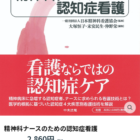
精神科ナースのための認知症看護
2,860円