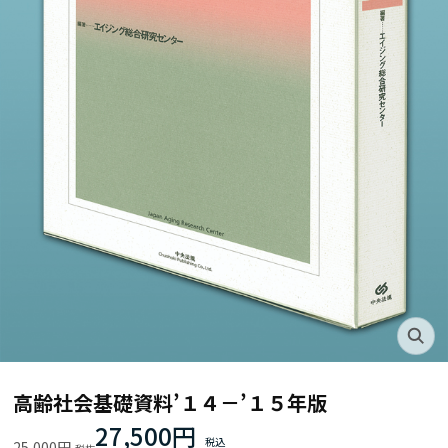
高齢社会基礎資料’１４－’１５年版
27,500円
25,000円