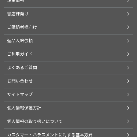
企業情報
書店様向け
ご購読者様向け
返品入帖依頼
ご利用ガイド
よくあるご質問
お問い合わせ
サイトマップ
個人情報保護方針
個人情報の取り扱いについて
カスタマー・ハラスメントに対する基本方針