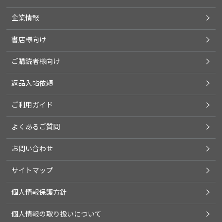
企業情報
書店様向け
ご購読者様向け
返品入帖依頼
ご利用ガイド
よくあるご質問
お問い合わせ
サイトマップ
個人情報保護方針
個人情報の取り扱いについて