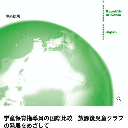
学童保育指導員の国際比較 放課後児童クラブ
の発展をめざして