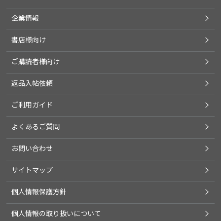
企業情報
書店様向け
ご購読者様向け
返品入帖依頼
ご利用ガイド
よくあるご質問
お問い合わせ
サイトマップ
個人情報保護方針
個人情報の取り扱いについて