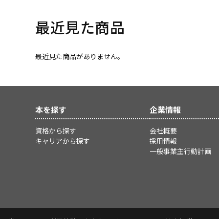
最近見た商品
最近見た商品がありません。
本を探す
企業情報
資格から探す
会社概要
キャリアから探す
採用情報
一般事業主行動計画