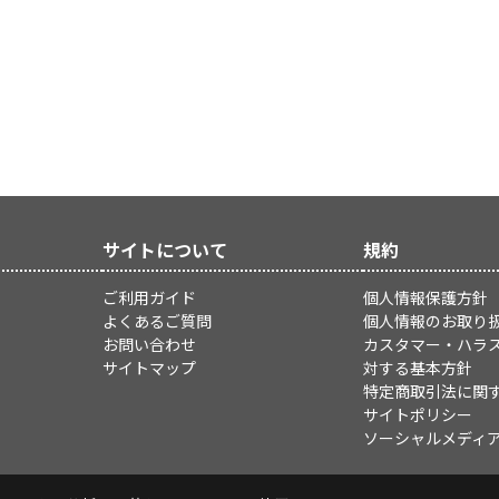
サイトについて
規約
ご利用ガイド
個人情報保護方針
よくあるご質問
個人情報のお取り
お問い合わせ
カスタマー・ハラ
サイトマップ
対する基本方針
特定商取引法に関
サイトポリシー
ソーシャルメディ