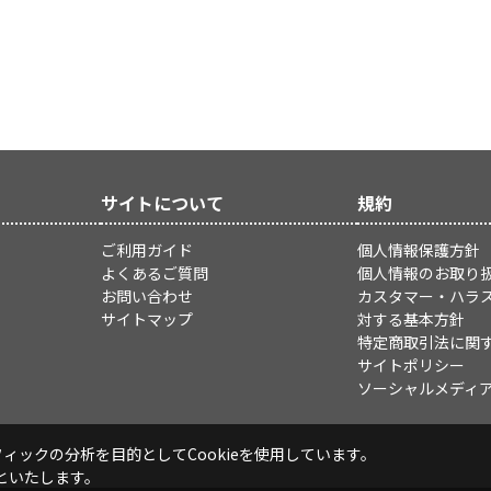
サイトについて
規約
ご利用ガイド
個人情報保護方針
よくあるご質問
個人情報のお取り
お問い合わせ
カスタマー・ハラ
サイトマップ
対する基本方針
特定商取引法に関
サイトポリシー
ソーシャルメディ
ックの分析を目的としてCookieを使用しています。
といたします。