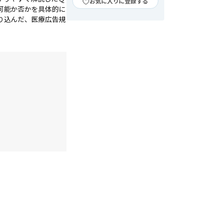
お気に入りに登録する
可能か否かを具体的に
り込んだ、医療広告規