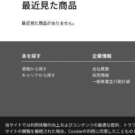
最近見た商品
最近見た商品がありません。
本を探す
企業情報
資格から探す
会社概要
キャリアから探す
採用情報
一般事業主行動計画
当サイトでは利用体験の向上およびコンテンツの最適な提供、トラフィ
サイトの閲覧を継続された場合、Cookieの利用に同意したこともの